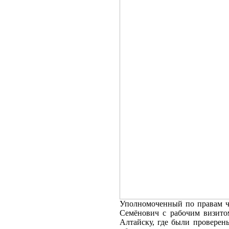
Уполномоченный по правам ч
Семёнович с рабочим визит
Алтайску, где были проверен