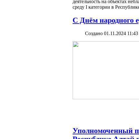
деятельность на объектах неб
среду I категории в Республик
С Днём народного 
Создано 01.11.2024 11:43
Уполномоченный по
Республике Алтай 