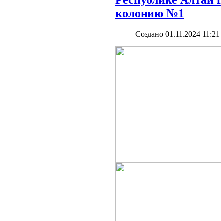
колонию №1
Создано 01.11.2024 11:21