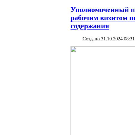
Уполномоченный по
рабочим визитом п
содержания
Создано 31.10.2024 08:31