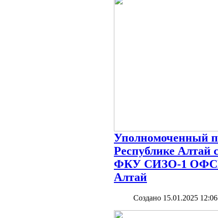
Уполномоченный по
Республике Алтай 
ФКУ СИЗО-1 ОФСИ
Алтай
Создано 15.01.2025 12:06