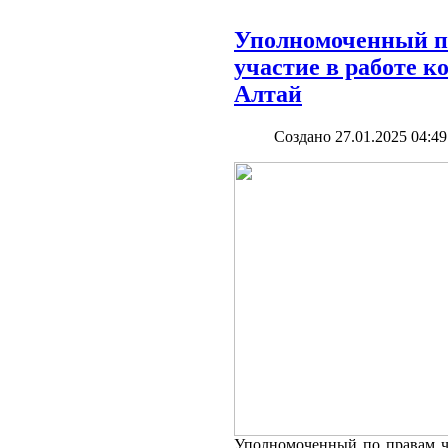
Уполномоченный п
участие в работе 
Алтай
Создано 27.01.2025 04:49
Уполномоченный по правам ч