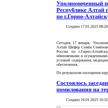
Уполномоченный по
Республике Алтай
по г.Горно-Алтайск
Создано 17.01.2025 08:26
Сегодня, 17 января, Уполном
Алтай Шефер Семён Семёнов
России по г.Горно-Алтай
обвиняемыми и осужденными б
условий содержания, медицин
обеспечения.
По результатам посещения на
Состоялось заседа
помилования на те
Создано 16.01.2025 10:32