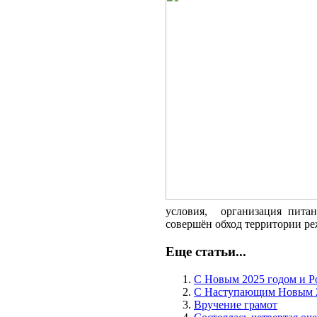
условия, организация питан
совершён обход территории р
Еще статьи...
С Новым 2025 годом и 
С Наступающим Новым 2
Вручение грамот