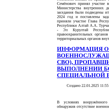
Семёнович принял участие в
Министерства внутренних д
заседания были подведены ит
2024 год и поставлены зад
приняли участие Глава Респу
Республики Алтай А.А. Турча
- Эл Курултай Республи
правоохранительных органов
территориальных органов внут
ИНФОРМАЦИЯ О
ВОЕННОСЛУЖАЩ
СВО), ПРОПАВШИ
ВЫПОЛНЕНИИ Б
СПЕЦИАЛЬНОЙ 
Создано 22.01.2025 11:55
В условиях вооружённого
обнаружив отсутствие военно