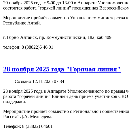
20 ноября 2025 года с 9-00 до 13-00 в Аппарате Уполномоченн
состоится работа "горячей линии" посвященная Всероссийско
Мероприятие пройдёт совместно Управлением министерства 
Республике Алтай.
г. Горно-Алтайск, пр. Коммунистический, 182, каб.409
телефон: 8 (38822)6 46 01
28 ноября 2025 года "Горячая линия"
Создано 12.11.2025 07:34
28 ноября 2025 года в Аппарате Уполномоченного по правам ч
работа "горячей линии" Единый день приёма участников СВО 
поддержки.
Мероприятие пройдёт совместно с Региональной общественно
Россия" Д.А. Медведева.
Телефон: 8 (38822) 64601