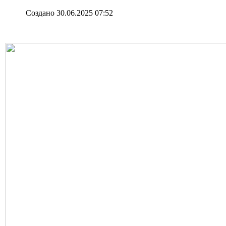
Создано 30.06.2025 07:52