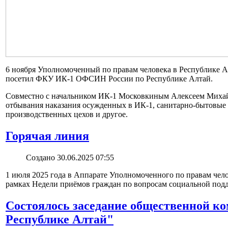
6 ноября Уполномоченный по правам человека в Республике 
посетил ФКУ ИК-1 ОФСИН России по Республике Алтай.
Совместно с начальником ИК-1 Московкиным Алексеем Михай
отбывания наказания осужденных в ИК-1, санитарно-бытовые 
производственных цехов и другое.
Горячая линия
Создано 30.06.2025 07:55
1 июля 2025 года в Аппарате Уполномоченного по правам чело
рамках Недели приёмов граждан по вопросам социальной под
Состоялось заседание общественной 
Республике Алтай"