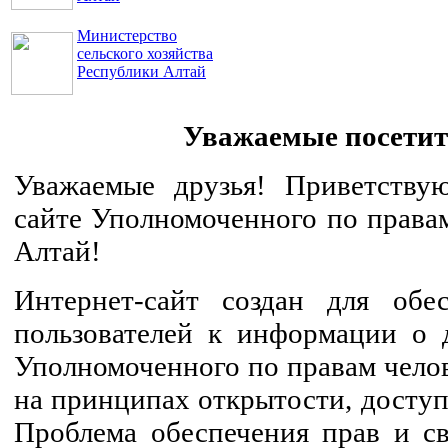
Министерство
сельского хозяйства
Республики Алтай
Уважаемые посетит
Уважаемые друзья! Приветству
сайте Уполномоченного по правам
Алтай!
Интернет-сайт создан для обе
пользователей к информации о 
Уполномоченного по правам челов
на принципах открытости, доступ
Проблема обеспечения прав и св