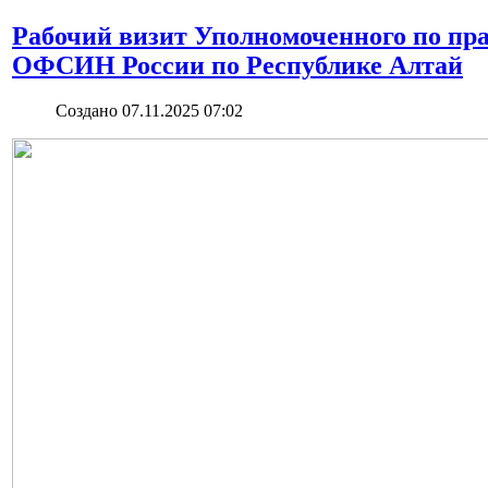
Рабочий визит Уполномоченного по пр
ОФСИН России по Республике Алтай
Создано 07.11.2025 07:02