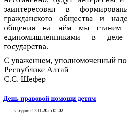
заинтересован в формирова
гражданского общества и над
общения на нём мы станем 
единомышленниками в деле 
государства.
С уважением, уполномоченный по 
Республике Алтай
С.С. Шефер
День правовой помощи детям
Создано 17.11.2025 05:02