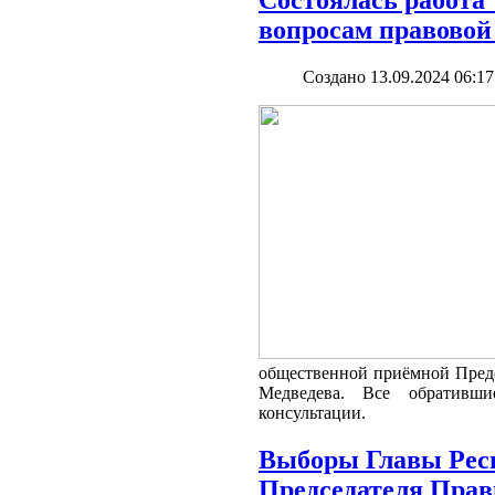
вопросам правовой
Создано 13.09.2024 06:17
общественной приёмной Пре
Медведева. Все обративши
консультации.
Выборы Главы Рес
Председателя Прав