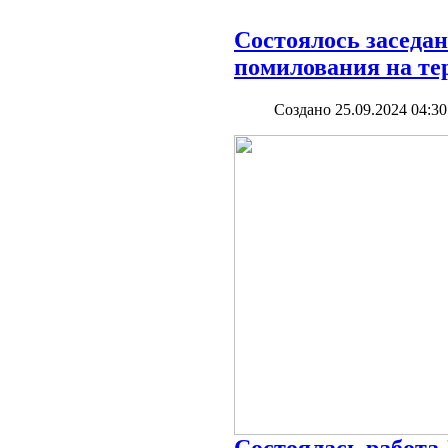
Состоялось заседа
помилования на те
Создано 25.09.2024 04:30
Состоялась работа