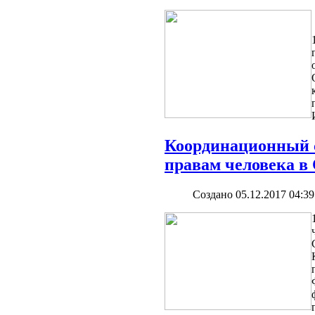
Координационный 
правам человека 
Создано 05.12.2017 04:39