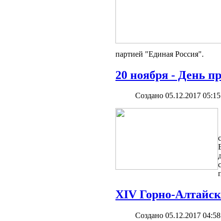
партией "Единая Россия".
20 ноября - День 
Создано 05.12.2017 05:15
XIV Горно-Алтайс
Создано 05.12.2017 04:58