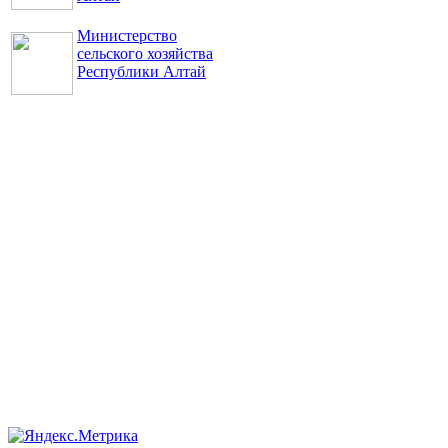
Министерство
сельского хозяйства
Республики Алтай