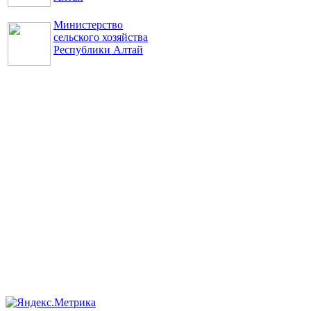
Министерство
сельского хозяйства
Республики Алтай