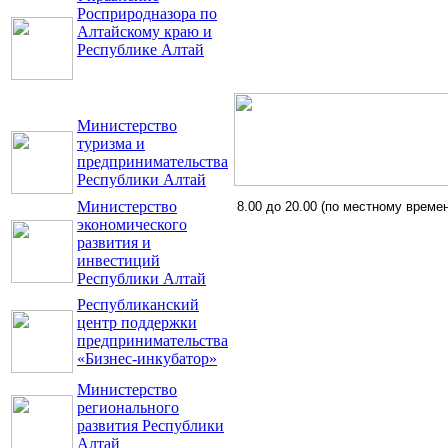
Росприродназора по
Алтайскому краю и
Республике Алтай
Министерство
туризма и
предпринимательства
Республики Алтай
Министерство
8.00 до 20.00 (по местному време
экономического
развития и
инвестиций
Республики Алтай
Республиканский
центр поддержки
предпринимательства
«Бизнес-инкубатор»
Министерство
регионального
развития Республики
Алтай