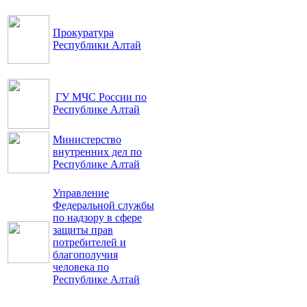
Прокуратура
Республики Алтай
ГУ МЧС России по
Республике Алтай
Министерство
внутренних дел по
Республике Алтай
Управление
Федеральной службы
по надзору в сфере
защиты прав
потребителей и
благополучия
человека по
Республике Алтай