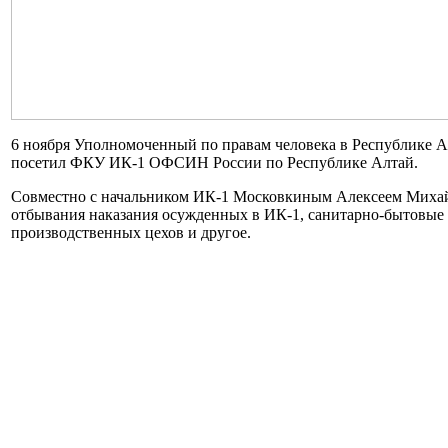
6 ноября Уполномоченный по правам человека в Республике 
посетил ФКУ ИК-1 ОФСИН России по Республике Алтай.
Совместно с начальником ИК-1 Московкиным Алексеем Михай
отбывания наказания осужденных в ИК-1, санитарно-бытовые 
производственных цехов и другое.