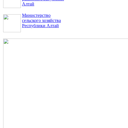
Алтай
Министерство
сельского хозяйства
Республики Алтай