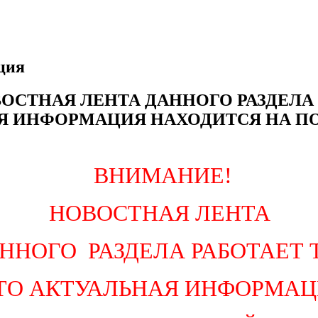
ция
ОСТНАЯ ЛЕНТА ДАННОГО РАЗДЕЛА 
Я ИНФОРМАЦИЯ НАХОДИТСЯ НА П
ВНИМАНИЕ!
НОВОСТНАЯ ЛЕНТА
ННОГО РАЗДЕЛА РАБОТАЕТ 
ТО
АКТУАЛЬНАЯ ИНФОРМАЦ