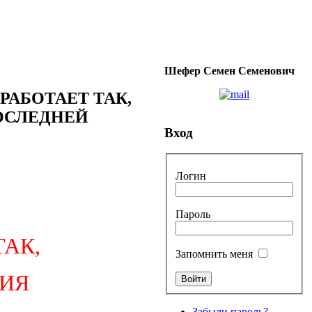
Шефер Семен Семенович
РАБОТАЕТ ТАК,
ОСЛЕДНЕЙ
Вход
Логин
Пароль
ТАК,
Запомнить меня
ИЯ
Забыли пароль?