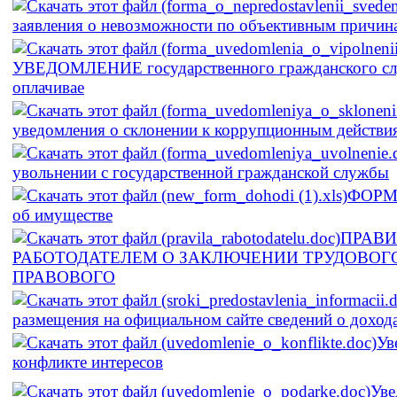
заявления о невозможности по объективным причина
УВЕДОМЛЕНИЕ государственного гражданского сл
оплачивае
уведомления о склонении к коррупционным действи
увольнении с государственной гражданской службы
ФОРМА 
об имуществе
ПРАВ
РАБОТОДАТЕЛЕМ О ЗАКЛЮЧЕНИИ ТРУДОВОГ
ПРАВОВОГО
размещения на официальном сайте сведений о доход
Ув
конфликте интересов
Уве