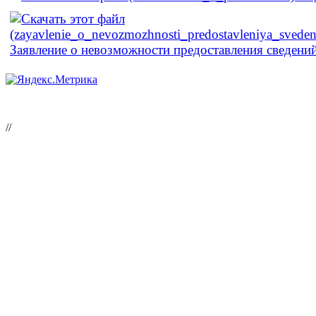
Заявление о невозможности предоставления сведени
//