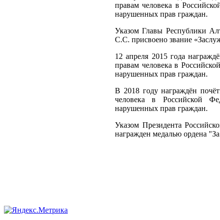
правам человека в Российско
нарушенных прав граждан.
Указом Главы Республики Ал
С.С. присвоено звание «Засл
12 апреля 2015 года награжд
правам человека в Российско
нарушенных прав граждан.
В 2018 году награждён почё
человека в Российской Фе
нарушенных прав граждан.
Указом Президента Российск
награжден медалью ордена "За 