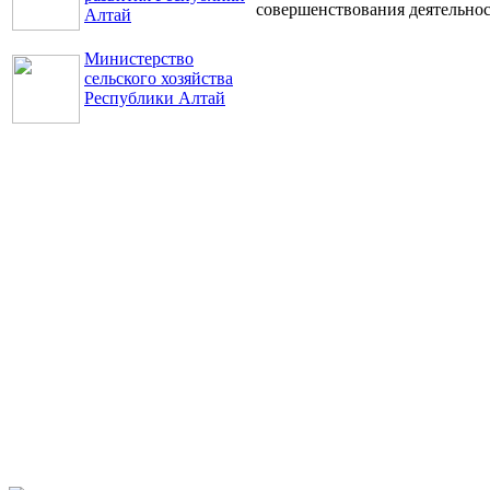
совершенствования деятельно
Алтай
Министерство
сельского хозяйства
Республики Алтай