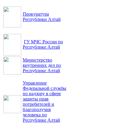
Прокуратура
Республики Алтай
ГУ МЧС России по
Республике Алтай
Министерство
внутренних дел по
Республике Алтай
Управление
Федеральной службы
по надзору в сфере
защиты прав
потребителей и
благополучия
человека по
Республике Алтай