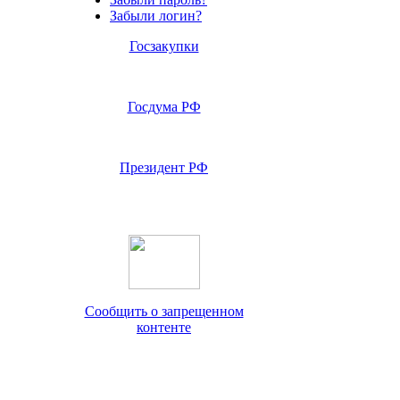
Забыли логин?
Госзакупки
Госдума РФ
Президент РФ
Сообщить о запрещенном
контенте