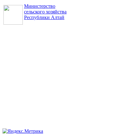
Министерство
сельского хозяйства
Республики Алтай