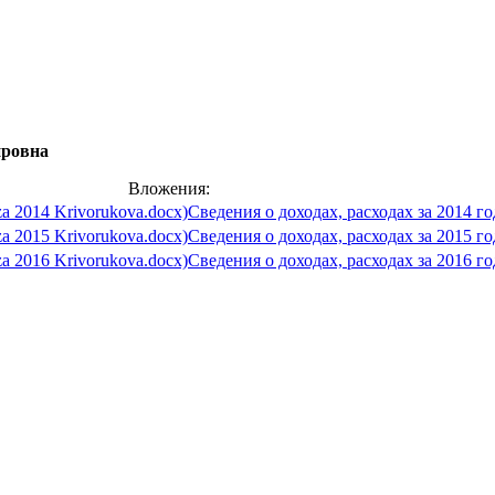
ировна
Вложения:
Сведения о доходах, расходах за 2014 го
Сведения о доходах, расходах за 2015 го
Сведения о доходах, расходах за 2016 го